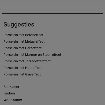
Suggesties
Porselein met Betoneffect
Porselein met Metaaleffect
Porselein met Harseffect
Porselein met Marmer en Steen effect
Porselein met Terracottaeffect
Porselein met Houteffect
Porselein met Glaseffect
Badkamer
Keuken
Woonkamer