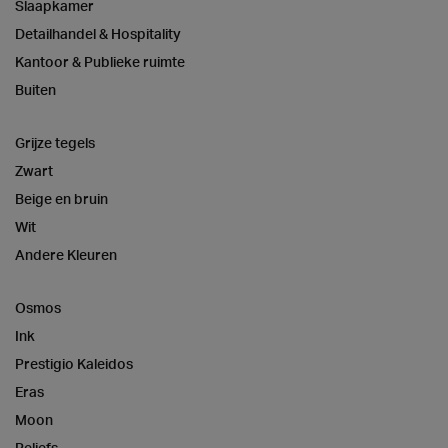
Slaapkamer
Detailhandel & Hospitality
Kantoor & Publieke ruimte
Buiten
Grijze tegels
Zwart
Beige en bruin
Wit
Andere Kleuren
Osmos
Ink
Prestigio Kaleidos
Eras
Moon
Reliefs