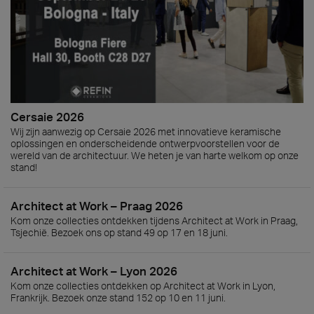
Cersaie 2026
Wij zijn aanwezig op Cersaie 2026 met innovatieve keramische
oplossingen en onderscheidende ontwerpvoorstellen voor de
wereld van de architectuur. We heten je van harte welkom op onze
stand!
Architect at Work – Praag 2026
Kom onze collecties ontdekken tijdens Architect at Work in Praag,
Tsjechië. Bezoek ons op stand 49 op 17 en 18 juni.
Architect at Work – Lyon 2026
Kom onze collecties ontdekken op Architect at Work in Lyon,
Frankrijk. Bezoek onze stand 152 op 10 en 11 juni.