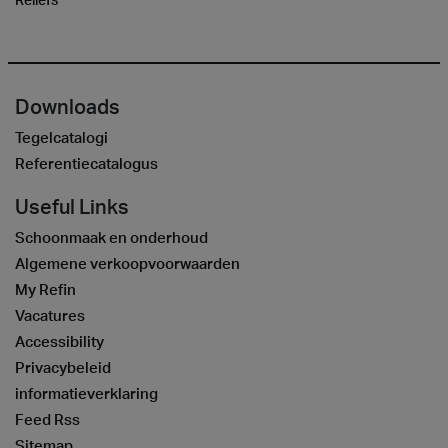
Downloads
Tegelcatalogi
Referentiecatalogus
Useful Links
Schoonmaak en onderhoud
Algemene verkoopvoorwaarden
My Refin
Vacatures
Accessibility
Privacybeleid
informatieverklaring
Feed Rss
Sitemap