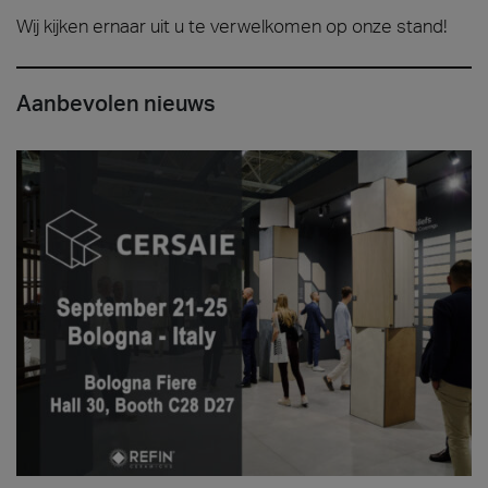
Wij kijken ernaar uit u te verwelkomen op onze stand!
Aanbevolen nieuws