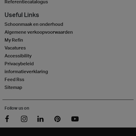
Referentiecatalogus
Useful Links
Schoonmaak en onderhoud
Algemene verkoopvoorwaarden
My Refin
Vacatures
Accessibility
Privacybeleid
informatieverklaring
Feed Rss
Sitemap
Follow us on