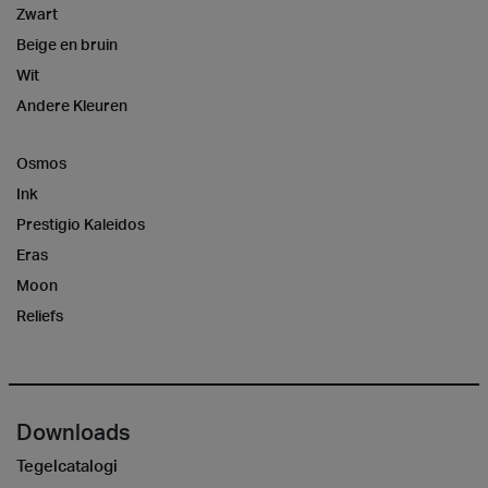
Zwart
Beige en bruin
Wit
Andere Kleuren
Osmos
Ink
Prestigio Kaleidos
Eras
Moon
Reliefs
Downloads
Tegelcatalogi