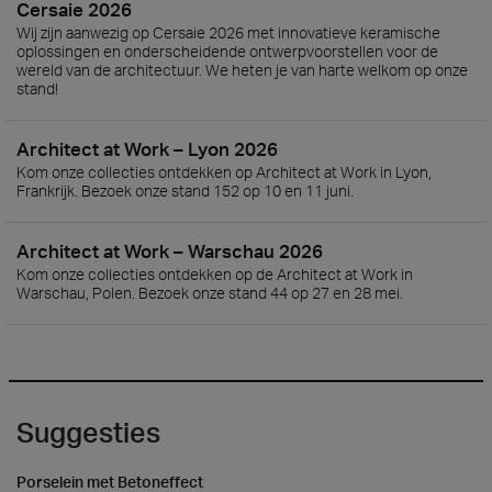
Cersaie 2026
Wij zijn aanwezig op Cersaie 2026 met innovatieve keramische
oplossingen en onderscheidende ontwerpvoorstellen voor de
wereld van de architectuur. We heten je van harte welkom op onze
stand!
Architect at Work – Lyon 2026
Kom onze collecties ontdekken op Architect at Work in Lyon,
Frankrijk. Bezoek onze stand 152 op 10 en 11 juni.
Architect at Work – Warschau 2026
Kom onze collecties ontdekken op de Architect at Work in
Warschau, Polen. Bezoek onze stand 44 op 27 en 28 mei.
Suggesties
Porselein met Betoneffect