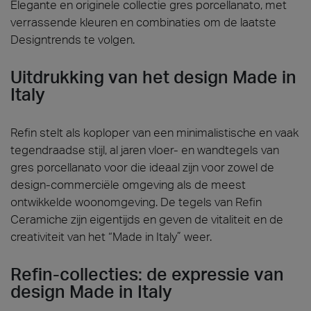
Elegante en originele collectie gres porcellanato, met
verrassende kleuren en combinaties om de laatste
Designtrends te volgen.
Uitdrukking van het design Made in
Italy
Refin stelt als koploper van een minimalistische en vaak
tegendraadse stijl, al jaren vloer- en wandtegels van
gres porcellanato voor die ideaal zijn voor zowel de
design-commerciële omgeving als de meest
ontwikkelde woonomgeving. De tegels van Refin
Ceramiche zijn eigentijds en geven de vitaliteit en de
creativiteit van het “Made in Italy” weer.
Refin-collecties: de expressie van
design Made in Italy