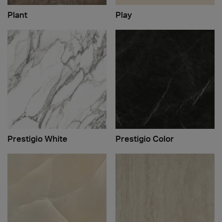
Plant
Play
Prestigio White
Prestigio Color