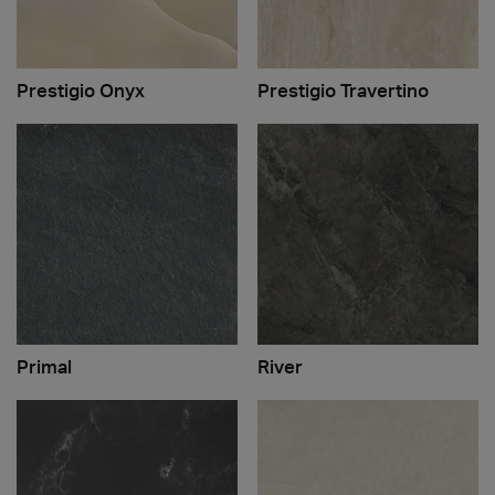
Prestigio Onyx
Prestigio Travertino
Primal
River