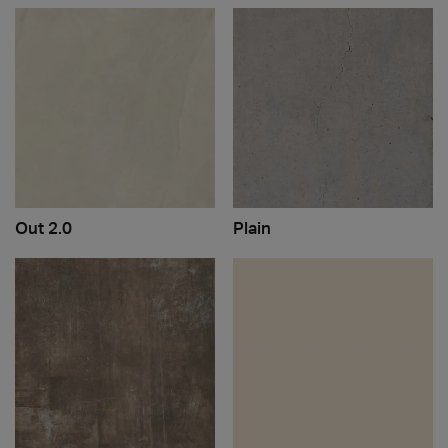
Out 2.0
Plain