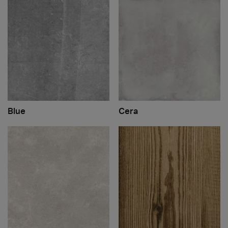
Blue
Cera