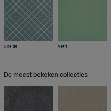
Upside
Vetri
De meest bekeken collecties