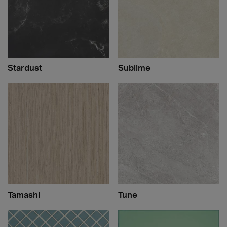
Stardust
Sublime
Tamashi
Tune