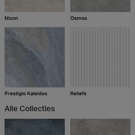
Moon
Osmos
Prestigio Kaleidos
Reliefs
Alle Collecties