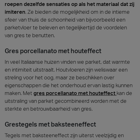
roepen dezelfde sensaties op als het materiaal dat zij
imiteren
. Ze bieden de mogelijkheid om in de intieme
sfeer van thuis de schoonheid van bijvoorbeeld een
parketvloer te beleven en tegelijkertijd de voordelen
van gres te benutten.
Gres porcellanato met houteffect
In veel Italiaanse huizen vinden we parket, dat warmte
en intimiteit uitstraalt. Houtvloeren zijn weliswaar een
streling voor het oog, maar ze beschikken over
eigenschappen die het onderhoud ervan lastig kunnen
maken. Met
gres porcellanato met houteffect
kan de
uitstraling van parket gecombineerd worden met de
sterkte en betrouwbaarheid van gres.
Grestegels met baksteeneffect
Tegels met baksteeneffect zijn uiterst veelzijdig en