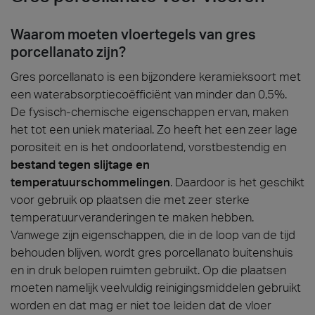
Waarom moeten vloertegels van gres
porcellanato zijn?
Gres porcellanato is een bijzondere keramieksoort met
een waterabsorptiecoëfficiënt van minder dan 0,5%.
De fysisch-chemische eigenschappen ervan, maken
het tot een uniek materiaal. Zo heeft het een zeer lage
porositeit en is het ondoorlatend, vorstbestendig en
bestand tegen slijtage en
temperatuurschommelingen
. Daardoor is het geschikt
voor gebruik op plaatsen die met zeer sterke
temperatuurveranderingen te maken hebben.
Vanwege zijn eigenschappen, die in de loop van de tijd
behouden blijven, wordt gres porcellanato buitenshuis
en in druk belopen ruimten gebruikt. Op die plaatsen
moeten namelijk veelvuldig reinigingsmiddelen gebruikt
worden en dat mag er niet toe leiden dat de vloer