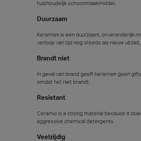
huishoudelijk schoonmaakmiddel.
Duurzaam
Keramiek is een duurzaam, onveranderlijk ma
verloop van tijd nog steeds als nieuw uitziet.
Brandt niet
In geval van brand geeft keramiek geen gifti
omdat het niet brandt.
Resistant
Ceramic is a strong material because it does
aggressive chemical detergents.
Veelzijdig