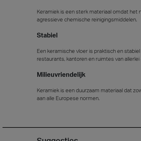
Keramiek is een sterk materiaal omdat het 
agressieve chemische reinigingsmiddelen.
Stabiel
Een keramische vloer is praktisch en stabiel
restaurants, kantoren en ruimtes van allerlei 
Milieuvriendelijk
Keramiek is een duurzaam materiaal dat zow
aan alle Europese normen.
Suggesties