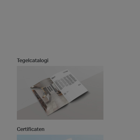
Tegelcatalogi
Certificaten