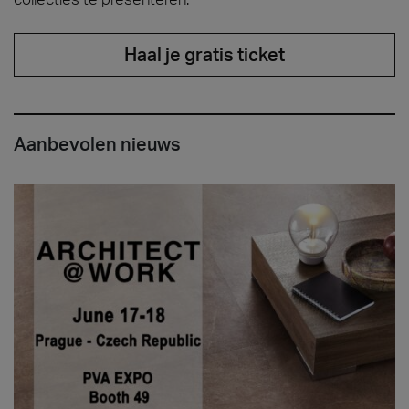
Haal je gratis ticket
Aanbevolen nieuws