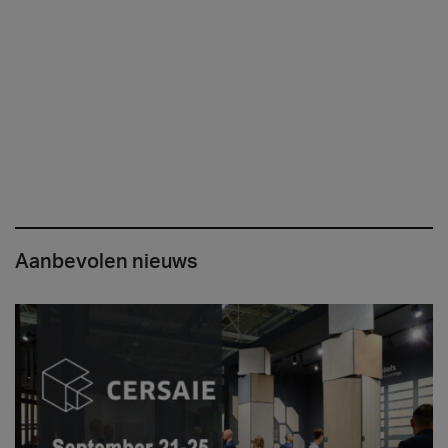
Aanbevolen nieuws