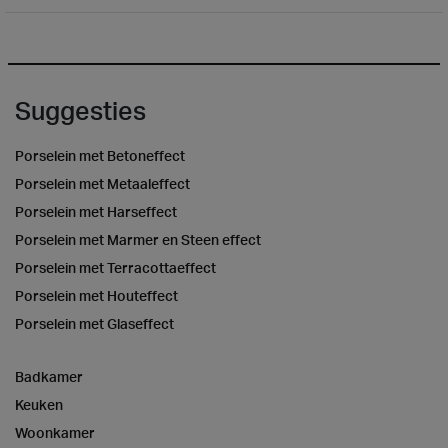
Suggesties
Porselein met Betoneffect
Porselein met Metaaleffect
Porselein met Harseffect
Porselein met Marmer en Steen effect
Porselein met Terracottaeffect
Porselein met Houteffect
Porselein met Glaseffect
Badkamer
Keuken
Woonkamer