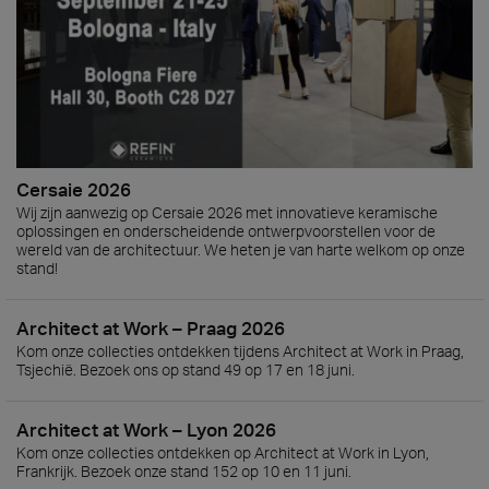
Cersaie 2026
Wij zijn aanwezig op Cersaie 2026 met innovatieve keramische
oplossingen en onderscheidende ontwerpvoorstellen voor de
wereld van de architectuur. We heten je van harte welkom op onze
stand!
Architect at Work – Praag 2026
Kom onze collecties ontdekken tijdens Architect at Work in Praag,
Tsjechië. Bezoek ons op stand 49 op 17 en 18 juni.
Architect at Work – Lyon 2026
Kom onze collecties ontdekken op Architect at Work in Lyon,
Frankrijk. Bezoek onze stand 152 op 10 en 11 juni.