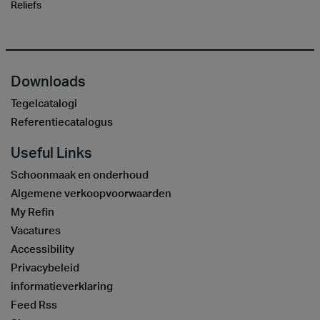
Reliefs
Downloads
Tegelcatalogi
Referentiecatalogus
Useful Links
Schoonmaak en onderhoud
Algemene verkoopvoorwaarden
My Refin
Vacatures
Accessibility
Privacybeleid
informatieverklaring
Feed Rss