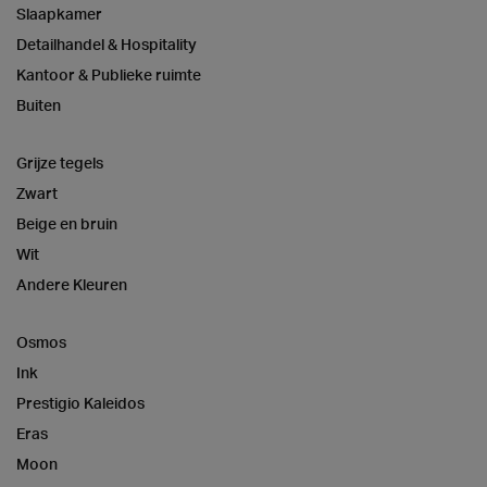
Slaapkamer
Detailhandel & Hospitality
Kantoor & Publieke ruimte
Buiten
Grijze tegels
Zwart
Beige en bruin
Wit
Andere Kleuren
Osmos
Ink
Prestigio Kaleidos
Eras
Moon