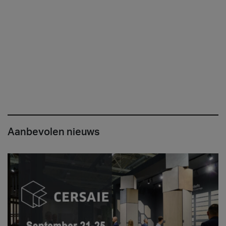
Aanbevolen nieuws