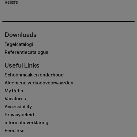
Reliefs
Downloads
Tegelcatalogi
Referentiecatalogus
Useful Links
Schoonmaak en onderhoud
Algemene verkoopvoorwaarden
My Refin
Vacatures
Accessibility
Privacybeleid
informatieverklaring
Feed Rss