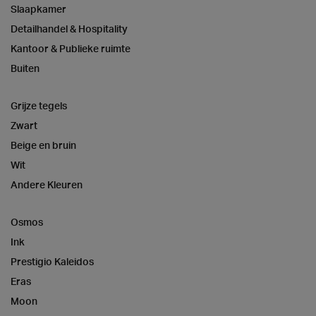
Slaapkamer
Detailhandel & Hospitality
Kantoor & Publieke ruimte
Buiten
Grijze tegels
Zwart
Beige en bruin
Wit
Andere Kleuren
Osmos
Ink
Prestigio Kaleidos
Eras
Moon