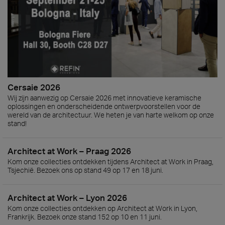
Cersaie 2026
Wij zijn aanwezig op Cersaie 2026 met innovatieve keramische
oplossingen en onderscheidende ontwerpvoorstellen voor de
wereld van de architectuur. We heten je van harte welkom op onze
stand!
Architect at Work – Praag 2026
Kom onze collecties ontdekken tijdens Architect at Work in Praag,
Tsjechië. Bezoek ons op stand 49 op 17 en 18 juni.
Architect at Work – Lyon 2026
Kom onze collecties ontdekken op Architect at Work in Lyon,
Frankrijk. Bezoek onze stand 152 op 10 en 11 juni.