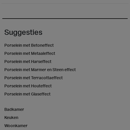
Suggesties
Porselein met Betoneffect
Porselein met Metaaleffect
Porselein met Harseffect
Porselein met Marmer en Steen effect
Porselein met Terracottaeffect
Porselein met Houteffect
Porselein met Glaseffect
Badkamer
Keuken
Woonkamer