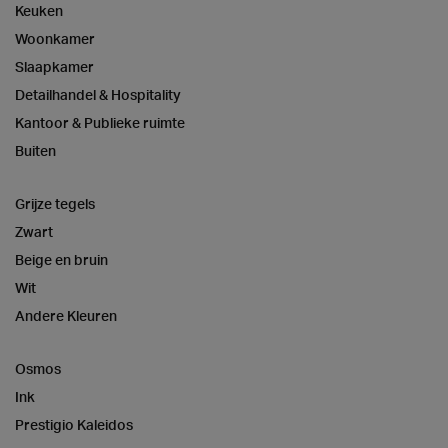
Keuken
Woonkamer
Slaapkamer
Detailhandel & Hospitality
Kantoor & Publieke ruimte
Buiten
Grijze tegels
Zwart
Beige en bruin
Wit
Andere Kleuren
Osmos
Ink
Prestigio Kaleidos