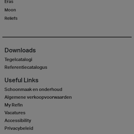
Eras
Moon
Reliefs
Downloads
Tegelcatalogi
Referentiecatalogus
Useful Links
Schoonmaak en onderhoud
Algemene verkoopvoorwaarden
My Refin
Vacatures
Accessibility
Privacybeleid