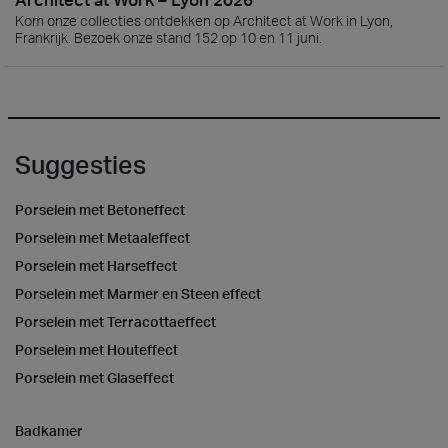
Kom onze collecties ontdekken op Architect at Work in Lyon,
Frankrijk. Bezoek onze stand 152 op 10 en 11 juni.
Suggesties
Porselein met Betoneffect
Porselein met Metaaleffect
Porselein met Harseffect
Porselein met Marmer en Steen effect
Porselein met Terracottaeffect
Porselein met Houteffect
Porselein met Glaseffect
Badkamer