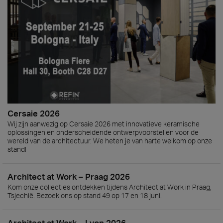
Cersaie 2026
Wij zijn aanwezig op Cersaie 2026 met innovatieve keramische
oplossingen en onderscheidende ontwerpvoorstellen voor de
wereld van de architectuur. We heten je van harte welkom op onze
stand!
Architect at Work – Praag 2026
Kom onze collecties ontdekken tijdens Architect at Work in Praag,
Tsjechië. Bezoek ons op stand 49 op 17 en 18 juni.
Architect at Work – Lyon 2026