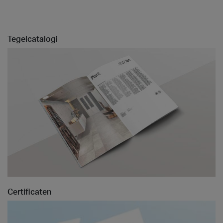
Tegelcatalogi
Certificaten