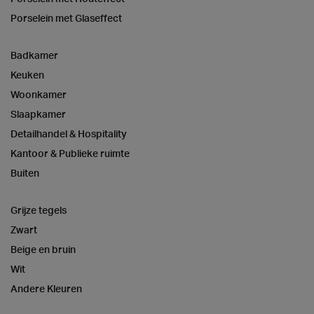
Porselein met Glaseffect
Badkamer
Keuken
Woonkamer
Slaapkamer
Detailhandel & Hospitality
Kantoor & Publieke ruimte
Buiten
Grijze tegels
Zwart
Beige en bruin
Wit
Andere Kleuren