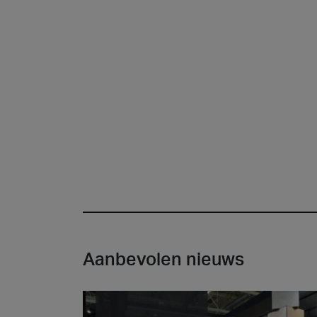
Aanbevolen nieuws