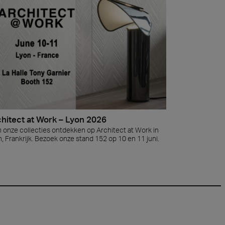
hitect at Work – Lyon 2026
 onze collecties ontdekken op Architect at Work in
, Frankrijk. Bezoek onze stand 152 op 10 en 11 juni.