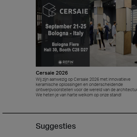
Cersaie 2026
Wij zijn aanwezig op Cersaie 2026 met innovatieve
keramische oplossingen en onderscheidende
ontwerpvoorstellen voor de wereld van de architectu
We heten je van harte welkom op onze stand!
Suggesties