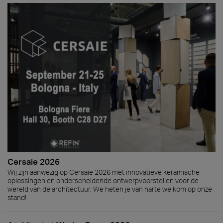
Cersaie 2026
Wij zijn aanwezig op Cersaie 2026 met innovatieve keramische
oplossingen en onderscheidende ontwerpvoorstellen voor de
wereld van de architectuur. We heten je van harte welkom op onze
stand!