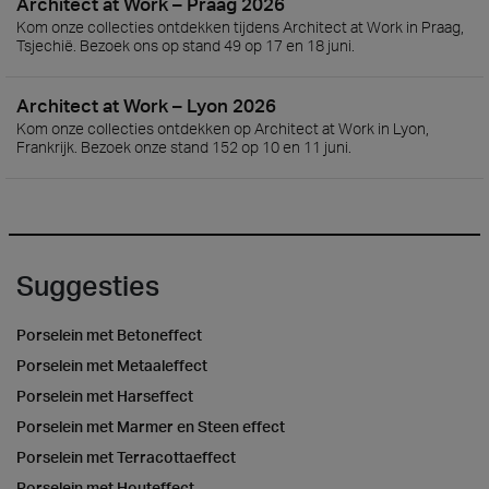
Architect at Work – Praag 2026
Kom onze collecties ontdekken tijdens Architect at Work in Praag,
Tsjechië. Bezoek ons op stand 49 op 17 en 18 juni.
Architect at Work – Lyon 2026
Kom onze collecties ontdekken op Architect at Work in Lyon,
Frankrijk. Bezoek onze stand 152 op 10 en 11 juni.
Suggesties
Porselein met Betoneffect
Porselein met Metaaleffect
Porselein met Harseffect
Porselein met Marmer en Steen effect
Porselein met Terracottaeffect
Porselein met Houteffect