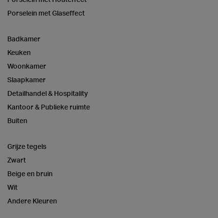
Porselein met Glaseffect
Badkamer
Keuken
Woonkamer
Slaapkamer
Detailhandel & Hospitality
Kantoor & Publieke ruimte
Buiten
Grijze tegels
Zwart
Beige en bruin
Wit
Andere Kleuren