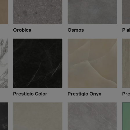
Orobica
Osmos
Pla
Prestigio Color
Prestigio Onyx
Pre