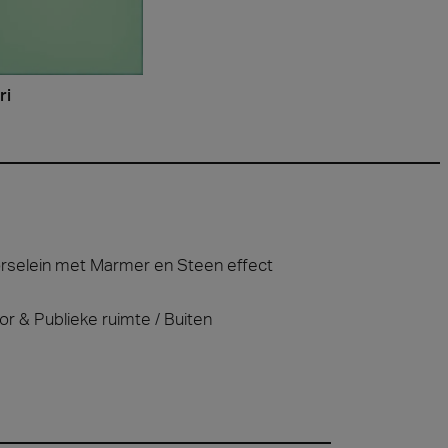
ri
rselein met Marmer en Steen effect
or & Publieke ruimte
Buiten