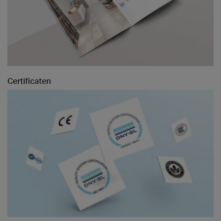
Certificaten