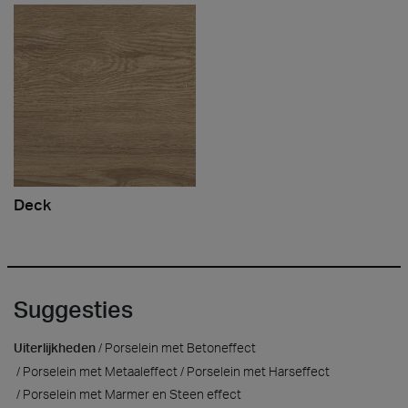
Deck
Suggesties
Uiterlijkheden
Porselein met Betoneffect
Porselein met Metaaleffect
Porselein met Harseffect
Porselein met Marmer en Steen effect