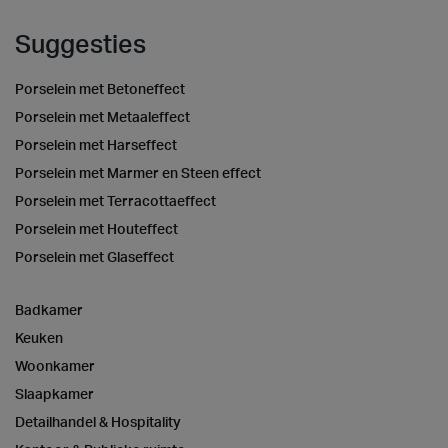
Suggesties
Porselein met Betoneffect
Porselein met Metaaleffect
Porselein met Harseffect
Porselein met Marmer en Steen effect
Porselein met Terracottaeffect
Porselein met Houteffect
Porselein met Glaseffect
Badkamer
Keuken
Woonkamer
Slaapkamer
Detailhandel & Hospitality