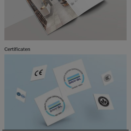
Certificaten