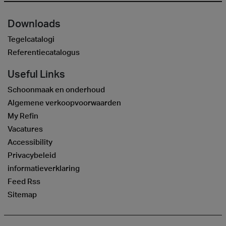
Downloads
Tegelcatalogi
Referentiecatalogus
Useful Links
Schoonmaak en onderhoud
Algemene verkoopvoorwaarden
My Refin
Vacatures
Accessibility
Privacybeleid
informatieverklaring
Feed Rss
Sitemap