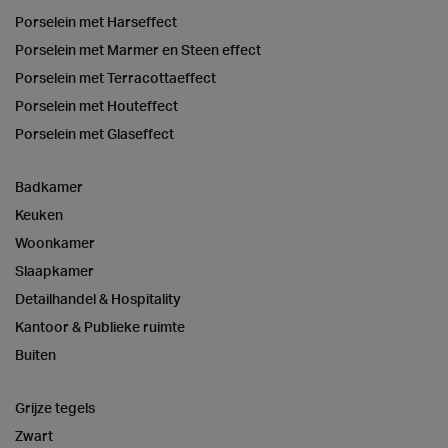
Porselein met Harseffect
Porselein met Marmer en Steen effect
Porselein met Terracottaeffect
Porselein met Houteffect
Porselein met Glaseffect
Badkamer
Keuken
Woonkamer
Slaapkamer
Detailhandel & Hospitality
Kantoor & Publieke ruimte
Buiten
Grijze tegels
Zwart