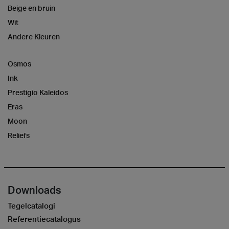
Beige en bruin
Wit
Andere Kleuren
Osmos
Ink
Prestigio Kaleidos
Eras
Moon
Reliefs
Downloads
Tegelcatalogi
Referentiecatalogus