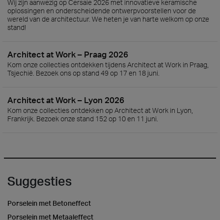
Wij zijn aanwezig op Cersaie 2026 met innovatieve keramische
oplossingen en onderscheidende ontwerpvoorstellen voor de
wereld van de architectuur. We heten je van harte welkom op onze
stand!
Architect at Work – Praag 2026
Kom onze collecties ontdekken tijdens Architect at Work in Praag,
Tsjechië. Bezoek ons op stand 49 op 17 en 18 juni.
Architect at Work – Lyon 2026
Kom onze collecties ontdekken op Architect at Work in Lyon,
Frankrijk. Bezoek onze stand 152 op 10 en 11 juni.
Suggesties
Porselein met Betoneffect
Porselein met Metaaleffect