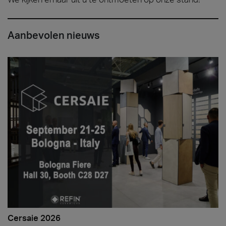
Aanbevolen nieuws
Cersaie 2026