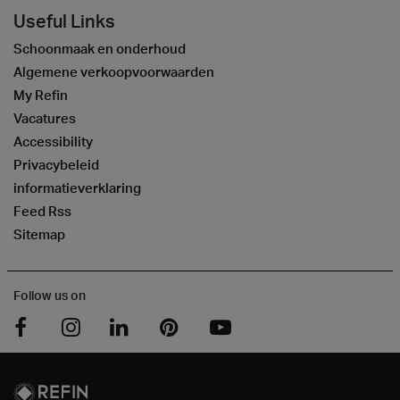
Useful Links
Schoonmaak en onderhoud
Algemene verkoopvoorwaarden
My Refin
Vacatures
Accessibility
Privacybeleid
informatieverklaring
Feed Rss
Sitemap
Follow us on