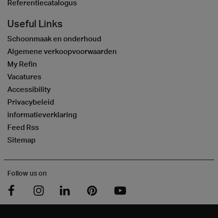
Referentiecatalogus
Useful Links
Schoonmaak en onderhoud
Algemene verkoopvoorwaarden
My Refin
Vacatures
Accessibility
Privacybeleid
informatieverklaring
Feed Rss
Sitemap
Follow us on