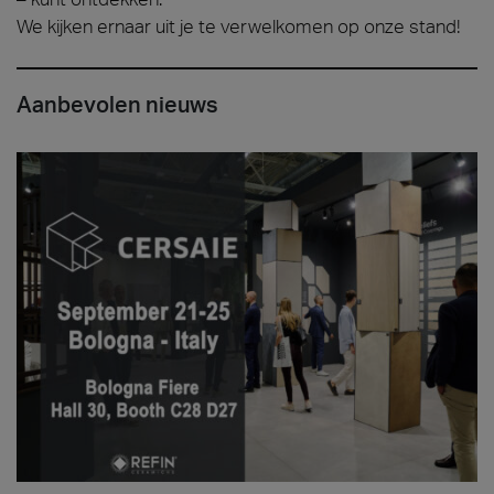
We kijken ernaar uit je te verwelkomen op onze stand!
Aanbevolen nieuws