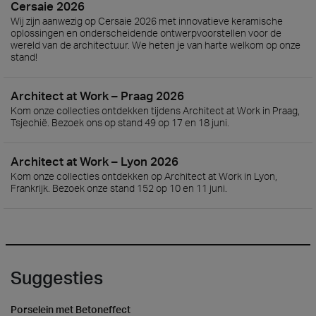
Cersaie 2026
Wij zijn aanwezig op Cersaie 2026 met innovatieve keramische
oplossingen en onderscheidende ontwerpvoorstellen voor de
wereld van de architectuur. We heten je van harte welkom op onze
stand!
Architect at Work – Praag 2026
Kom onze collecties ontdekken tijdens Architect at Work in Praag,
Tsjechië. Bezoek ons op stand 49 op 17 en 18 juni.
Architect at Work – Lyon 2026
Kom onze collecties ontdekken op Architect at Work in Lyon,
Frankrijk. Bezoek onze stand 152 op 10 en 11 juni.
Suggesties
Porselein met Betoneffect