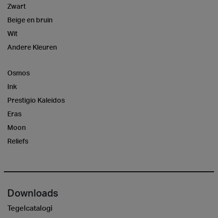
Zwart
Beige en bruin
Wit
Andere Kleuren
Osmos
Ink
Prestigio Kaleidos
Eras
Moon
Reliefs
Downloads
Tegelcatalogi