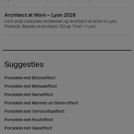
Architect at Work – Lyon 2026
Kom onze collecties ontdekken op Architect at Work in Lyon,
Frankrijk. Bezoek onze stand 152 op 10 en 11 juni.
Suggesties
Porselein met Betoneffect
Porselein met Metaaleffect
Porselein met Harseffect
Porselein met Marmer en Steen effect
Porselein met Terracottaeffect
Porselein met Houteffect
Porselein met Glaseffect