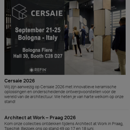
Cersaie 2026
Wij zijn aanwezig op Cersaie 2026 met innovatieve keramische
oplossingen en onderscheidende ontwerpvoorstellen voor de
wereld van de architectuur. We heten je van harte welkom op onze
stand!
Architect at Work – Praag 2026
Kom onze collecties ontdekken tijdens Architect at Work in Praag,
Tsjechië. Bezoek ons op stand 49 op 17 en 18 juni.