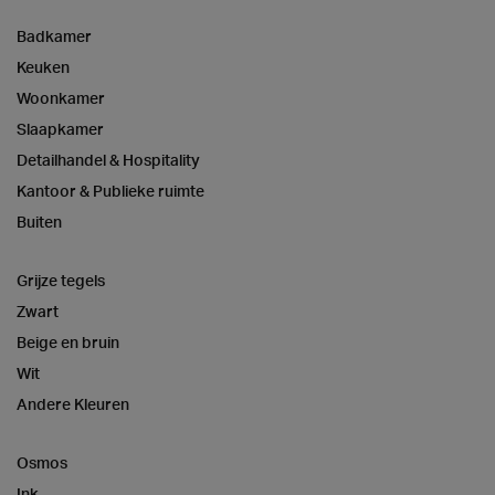
Badkamer
Keuken
Woonkamer
Slaapkamer
Detailhandel & Hospitality
Kantoor & Publieke ruimte
Buiten
Grijze tegels
Zwart
Beige en bruin
Wit
Andere Kleuren
Osmos
Ink