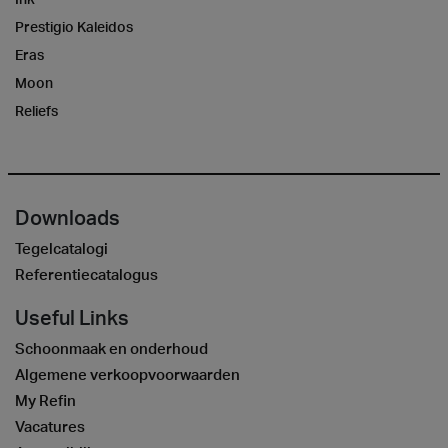
Prestigio Kaleidos
Eras
Moon
Reliefs
Downloads
Tegelcatalogi
Referentiecatalogus
Useful Links
Schoonmaak en onderhoud
Algemene verkoopvoorwaarden
My Refin
Vacatures