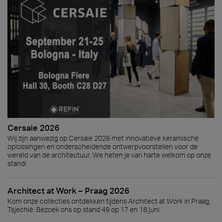
Cersaie 2026
Wij zijn aanwezig op Cersaie 2026 met innovatieve keramische
oplossingen en onderscheidende ontwerpvoorstellen voor de
wereld van de architectuur. We heten je van harte welkom op onze
stand!
Architect at Work – Praag 2026
Kom onze collecties ontdekken tijdens Architect at Work in Praag,
Tsjechië. Bezoek ons op stand 49 op 17 en 18 juni.