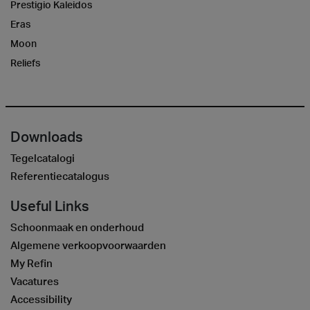
Prestigio Kaleidos
Eras
Moon
Reliefs
Downloads
Tegelcatalogi
Referentiecatalogus
Useful Links
Schoonmaak en onderhoud
Algemene verkoopvoorwaarden
My Refin
Vacatures
Accessibility