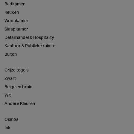
Badkamer
Keuken
Woonkamer
Slaapkamer
Detailhandel & Hospitality
Kantoor & Publieke ruimte
Buiten
Grijze tegels
Zwart
Beige en bruin
Wit
Andere Kleuren
Osmos
Ink