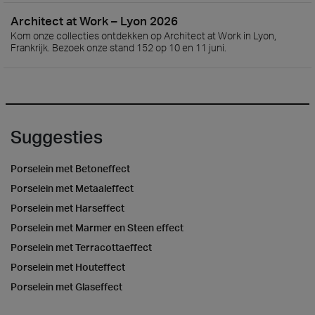
Architect at Work – Lyon 2026
Kom onze collecties ontdekken op Architect at Work in Lyon,
Frankrijk. Bezoek onze stand 152 op 10 en 11 juni.
Suggesties
Porselein met Betoneffect
Porselein met Metaaleffect
Porselein met Harseffect
Porselein met Marmer en Steen effect
Porselein met Terracottaeffect
Porselein met Houteffect
Porselein met Glaseffect