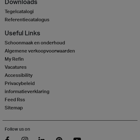
Downloads
Tegelcatalogi
Referentiecatalogus
Useful Links
Schoonmaak en onderhoud
Algemene verkoopvoorwaarden
My Refin
Vacatures
Accessibility
Privacybeleid
informatieverklaring
Feed Rss
Sitemap
Follow us on