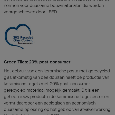
normen voor duurzame bouwmaterialen die worden
voorgeschreven door LEED.
Green Tiles: 20% post-consumer
Het gebruik van een keramische pasta met gerecycled
glas afkomstig van beeldbuizen heeft de productie van
keramische tegels met 20% post-consumer
gerecycled materiaal mogelijk gemaakt. Dit is een
geheel nieuw product in de keramische tegelsector en
vormt daardoor een ecologisch en economisch
duurzame oplossing op het gebied van afvalverwerking.