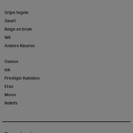
Grijze tegels
Zwart
Beige en bruin
Wit
Andere Kleuren
Osmos
Ink
Prestigio Kaleidos
Eras
Moon
Reliefs