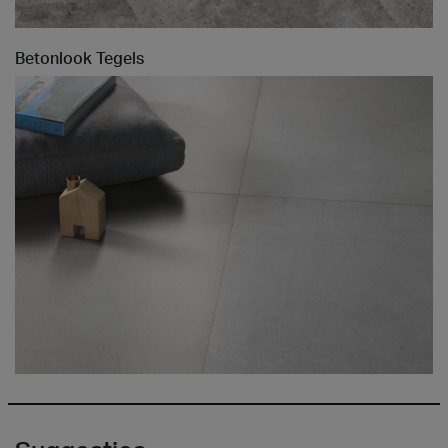
Betonlook Tegels