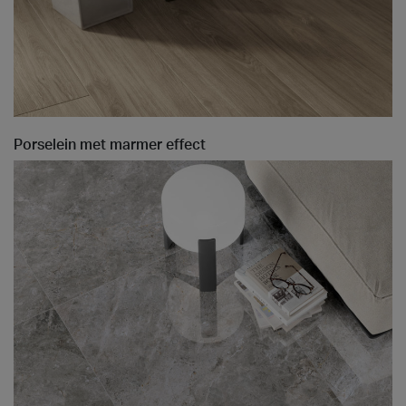
Porselein met marmer effect