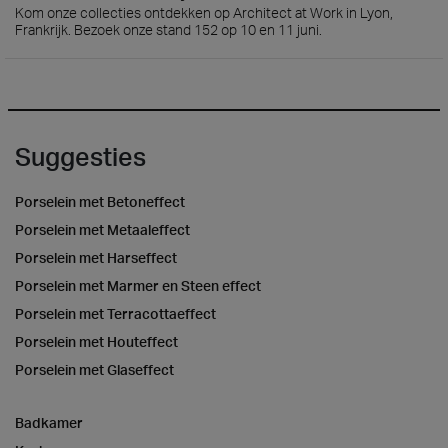
Kom onze collecties ontdekken op Architect at Work in Lyon,
Frankrijk. Bezoek onze stand 152 op 10 en 11 juni.
Suggesties
Porselein met Betoneffect
Porselein met Metaaleffect
Porselein met Harseffect
Porselein met Marmer en Steen effect
Porselein met Terracottaeffect
Porselein met Houteffect
Porselein met Glaseffect
Badkamer