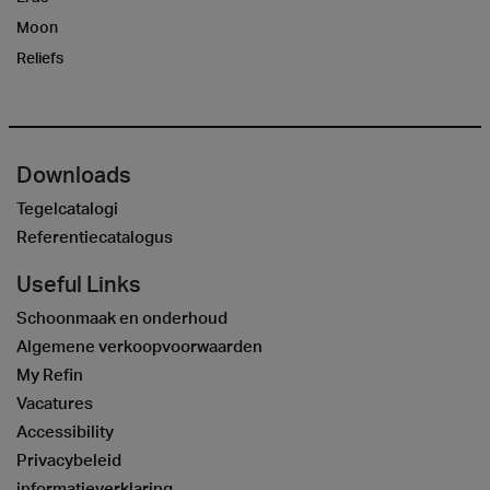
Moon
Reliefs
Downloads
Tegelcatalogi
Referentiecatalogus
Useful Links
Schoonmaak en onderhoud
Algemene verkoopvoorwaarden
My Refin
Vacatures
Accessibility
Privacybeleid
informatieverklaring