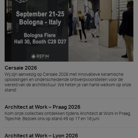
Cersaie 2026
Wij zijn aanwezig op Cersaie 2026 met innovatieve keramische
oplossingen en onderscheidende ontwerpvoorstellen voor de
wereld van de architectuur. We heten je van harte welkom op onze
stand!
Architect at Work – Praag 2026
Kom onze collecties ontdekken tijdens Architect at Work in Praag,
Tsjechië. Bezoek ons op stand 49 op 17 en 18 juni.
Architect at Work – Lyon 2026