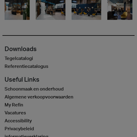
Downloads
Tegelcatalogi
Referentiecatalogus
Useful Links
Schoonmaak en onderhoud
Algemene verkoopvoorwaarden
My Refin
Vacatures
Accessibility
Privacybeleid
informatieverklaring