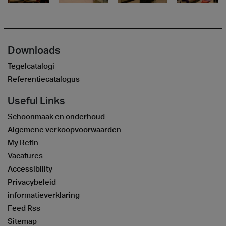
Downloads
Tegelcatalogi
Referentiecatalogus
Useful Links
Schoonmaak en onderhoud
Algemene verkoopvoorwaarden
My Refin
Vacatures
Accessibility
Privacybeleid
informatieverklaring
Feed Rss
Sitemap