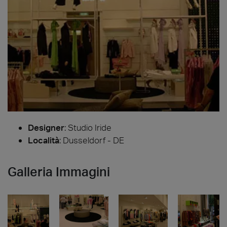
Designer
:
Studio Iride
Località
: Dusseldorf - DE
Galleria Immagini