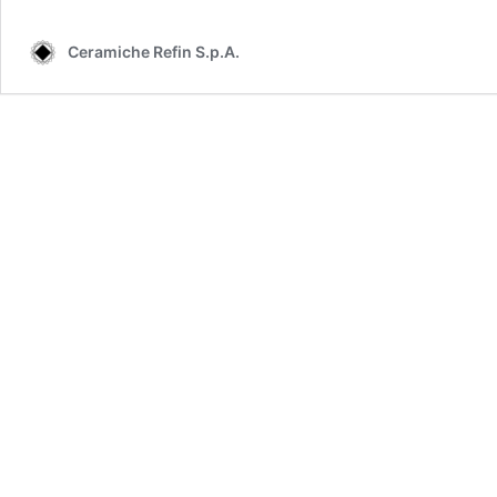
Ceramiche Refin S.p.A.